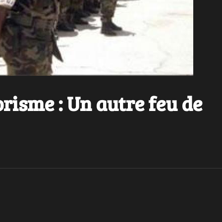
orisme : Un autre feu de