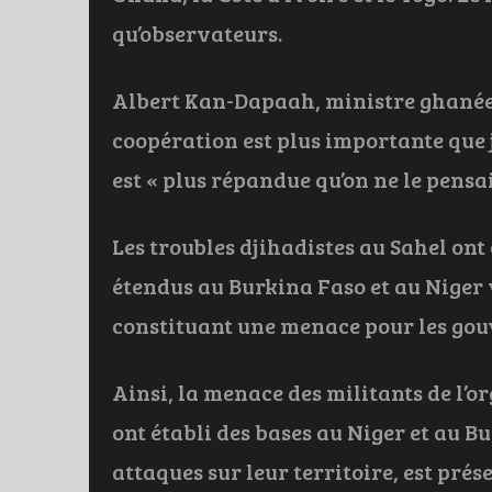
qu’observateurs.
Albert Kan-Dapaah, ministre ghanéen 
coopération est plus importante que
est « plus répandue qu’on ne le pensa
Les troubles djihadistes au Sahel ont
étendus au Burkina Faso et au Niger 
constituant une menace pour les gou
Ainsi, la menace des militants de l’or
ont établi des bases au Niger et au B
attaques sur leur territoire, est prés