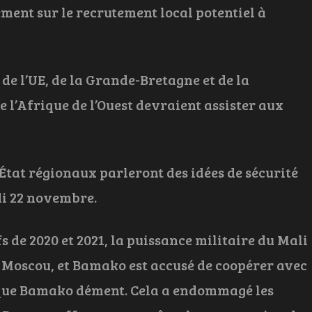
ment sur le recrutement local potentiel à
e l’UE, de la Grande-Bretagne et de la
l’Afrique de l’Ouest devraient assister aux
d’État régionaux parleront des idées de sécurité
di 22 novembre.
s de 2020 et 2021, la puissance militaire du Mali
 Moscou, et Bamako est accusé de coopérer avec
 que Bamako dément. Cela a endommagé les