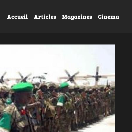
Accueil
Articles
Magazines
Cinema