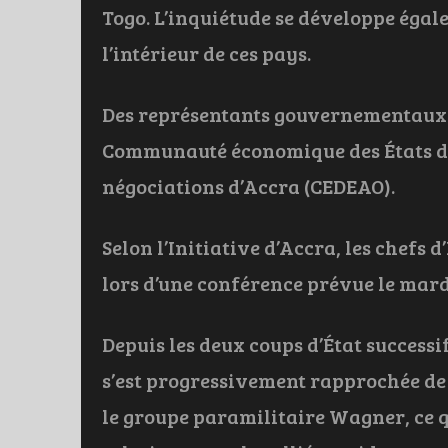
Togo. L’inquiétude se développe égale
l’intérieur de ces pays.
Des représentants gouvernementaux d
Communauté économique des États de 
négociations d’Accra (CEDEAO).
Selon l’Initiative d’Accra, les chefs 
lors d’une conférence prévue le mar
Depuis les deux coups d’État successif
s’est progressivement rapprochée de
le groupe paramilitaire Wagner, ce