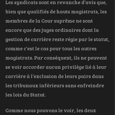
Les syndicats sont en revanche d’avis que,
bien que qualifiés de hauts magistrats, les
membres de la Cour suprême ne sont
encore que des juges ordinaires dont la
gestion de carrière reste régie par le statut,
comme c’est le cas pour tous les autres
magistrats. Par conséquent, ils ne peuvent
se voir accorder aucun privilège lié à leur
carrière à l’exclusion de leurs pairs dans
les tribunaux inférieurs sans enfreindre
les lois du Statut.
Comme nous pouvons le voir, les deux