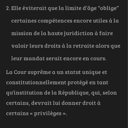
Elle éviterait que la limite d’âge “oblige”
certaines compétences encore utiles à la
mission de la haute juridiction à faire
valoir leurs droits à la retraite alors que
leur mandat serait encore en cours.
La Cour suprême a un statut unique et
constitutionnellement protégé en tant
qu’institution de la République, qui, selon
certains, devrait lui donner droit à
certains « privilèges ».