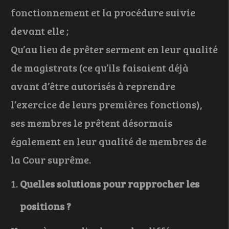
fonctionnement et la procédure suivie
devant elle ;
Qu’au lieu de prêter serment en leur qualité
de magistrats (ce qu’ils faisaient déjà
avant d’être autorisés à reprendre
l’exercice de leurs premières fonctions),
ses membres le prêtent désormais
également en leur qualité de membres de
la Cour suprême.
Quelles solutions pour rapprocher les
positions ?