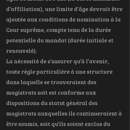
d’affiliation), une limite d’âge devrait être
ajoutée aux conditions de nomination à la
Cour suprême, compte tenu de la durée
potentielle du mandat (durée initiale et
renouvelé).
La nécessité de s’assurer qu’à l’avenir,
toute règle particulière à une structure
dans laquelle se trouveraient des
magistrats soit est conforme aux
dispositions du statut général des
magistrats auxquelles ils continueraient à
être soumis, soit qu’ils soient exclus du