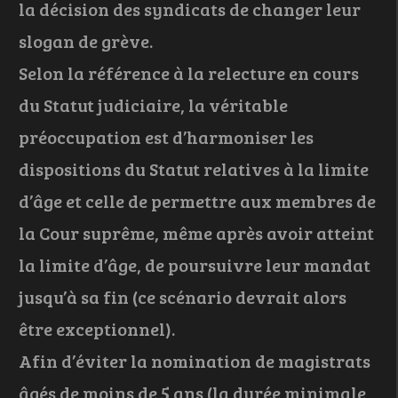
la décision des syndicats de changer leur
slogan de grève.
Selon la référence à la relecture en cours
du Statut judiciaire, la véritable
préoccupation est d’harmoniser les
dispositions du Statut relatives à la limite
d’âge et celle de permettre aux membres de
la Cour suprême, même après avoir atteint
la limite d’âge, de poursuivre leur mandat
jusqu’à sa fin (ce scénario devrait alors
être exceptionnel).
Afin d’éviter la nomination de magistrats
âgés de moins de 5 ans (la durée minimale