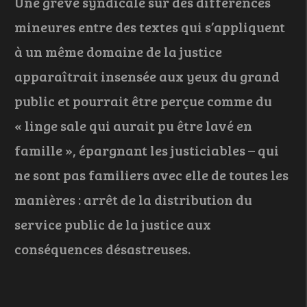
Une grève syndicale sur des différences
mineures entre des textes qui s’appliquent
à un même domaine de la justice
apparaîtrait insensée aux yeux du grand
public et pourrait être perçue comme du
« linge sale qui aurait pu être lavé en
famille », épargnant les justiciables – qui
ne sont pas familiers avec elle de toutes les
manières : arrêt de la distribution du
service public de la justice aux
conséquences désastreuses.