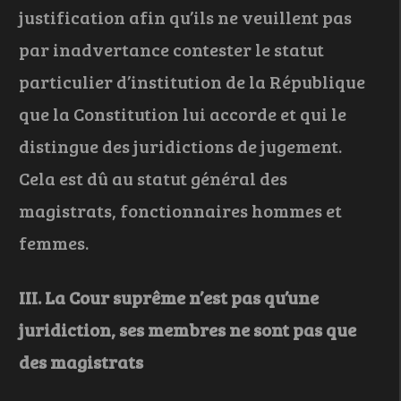
justification afin qu’ils ne veuillent pas
par inadvertance contester le statut
particulier d’institution de la République
que la Constitution lui accorde et qui le
distingue des juridictions de jugement.
Cela est dû au statut général des
magistrats, fonctionnaires hommes et
femmes.
III. La Cour suprême n’est pas qu’une
juridiction, ses membres ne sont pas que
des magistrats