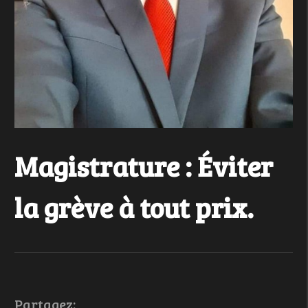
Magistrature : Éviter
la grève à tout prix.
Partagez: