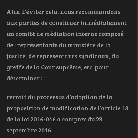
Afin d’éviter cela, nous recommandons
aux parties de constituer immédiatement
un comité de médiation interne composé
de : représentants du ministère de la
justice, de représentants syndicaux, du
greffe de la Cour suprême, etc. pour
déterminer :
retrait du processus d’adoption de la
proposition de modification de l’article 18
de la loi 2016-046 à compter du 23
septembre 2016.