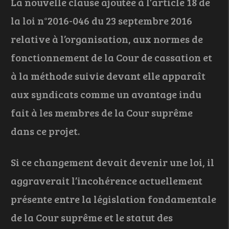
La nouvelle clause ajoutée à l’article 18 de
la loi n°2016-046 du 23 septembre 2016
relative à l’organisation, aux normes de
fonctionnement de la Cour de cassation et
à la méthode suivie devant elle apparaît
aux syndicats comme un avantage indu
fait à les membres de la Cour suprême
dans ce projet.
Si ce changement devait devenir une loi, il
aggraverait l’incohérence actuellement
présente entre la législation fondamentale
de la Cour suprême et le statut des