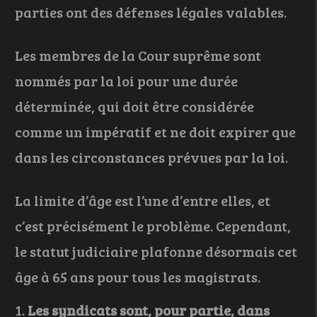
parties ont des défenses légales valables.
Les membres de la Cour suprême sont
nommés par la loi pour une durée
déterminée, qui doit être considérée
comme un impératif et ne doit expirer que
dans les circonstances prévues par la loi.
La limite d’âge est l’une d’entre elles, et
c’est précisément le problème. Cependant,
le statut judiciaire plafonne désormais cet
âge à 65 ans pour tous les magistrats.
Les syndicats sont, pour partie, dans