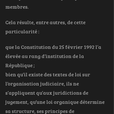
membres.
Cela résulte, entre autres, de cette
particularité :
que la Constitution du 25 février 1992 l’a
élevée au rang d’institution de la
République ;
bien qu’il existe des textes de loi sur
l’organisation judiciaire, ils ne
s’appliquent qu’aux juridictions de
jugement, qu’une loi organique détermine
sa structure, ses principes de