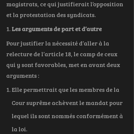
magistrats, ce qui justifierait l’opposition
et la protestation des syndicats.
Les arguments de part et d’autre
Pour justifier la nécessité d’aller à la
relecture de l’article 18, le camp de ceux
qui y sont favorables, met en avant deux
arguments :
Elle permettrait que les membres de la
Cour suprême achèvent le mandat pour
lequel ils sont nommés conformément à
la loi.