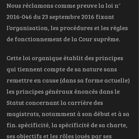
Nous réclamons comme preuve la loi n°
2016-046 du 23 septembre 2016 fixant
l’organisation, les procédures et les règles
de fonctionnement de la Cour suprême.
Cette loi organique établit des principes
qui tiennent compte de sa nature sans
remettre en cause (dans sa forme actuelle)
les principes généraux énoncés dans le
Statut concernant la carrière des
magistrats, notamment à son début et à sa
fin. spécificité, la spécificité de sa charte,
ses objectifs et les rôles joués par ses