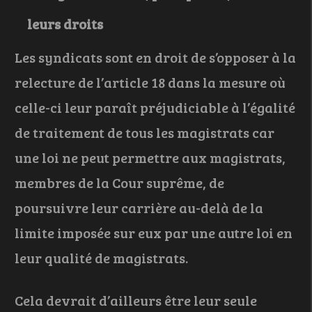
leurs droits
Les syndicats sont en droit de s’opposer à la
relecture de l’article 18 dans la mesure où
celle-ci leur paraît préjudiciable à l’égalité
de traitement de tous les magistrats car
une loi ne peut permettre aux magistrats,
membres de la Cour suprême, de
poursuivre leur carrière au-delà de la
limite imposée sur eux par une autre loi en
leur qualité de magistrats.
Cela devrait d’ailleurs être leur seule