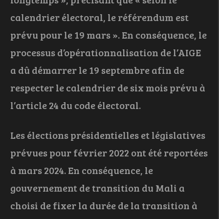
calendrier électoral, le référendum est
prévu pour le 19 mars ». En conséquence, le
processus d’opérationnalisation de l’AIGE
a dû démarrer le 19 septembre afin de
respecter le calendrier de six mois prévu à
l’article 24 du code électoral.
Les élections présidentielles et législatives
prévues pour février 2022 ont été reportées
à mars 2024. En conséquence, le
gouvernement de transition du Mali a
choisi de fixer la durée de la transition à