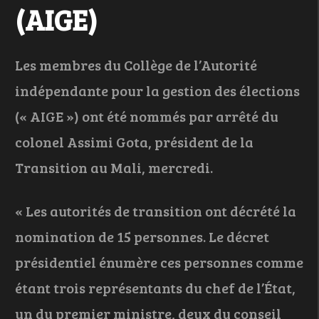
(AIGE)
Les membres du Collège de l’Autorité
indépendante pour la gestion des élections
(« AIGE ») ont été nommés par arrêté du
colonel Assimi Gota, président de la
Transition au Mali, mercredi.
« Les autorités de transition ont décrété la
nomination de 15 personnes. Le décret
présidentiel énumère ces personnes comme
étant trois représentants du chef de l’État,
un du premier ministre, deux du conseil