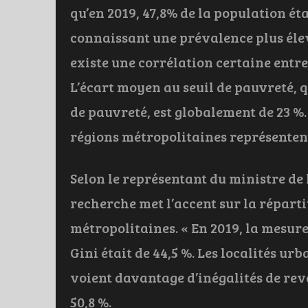
qu’en 2019, 47,8% de la population ét
connaissant une prévalence plus élevé
existe une corrélation certaine entre
L’écart moyen au seuil de pauvreté, 
de pauvreté, est globalement de 23 %.
régions métropolitaines représentent 
Selon le représentant du ministre de 
recherche met l’accent sur la réparti
métropolitaines. « En 2019, la mesure 
Gini était de 44,5 %. Les localités u
voient davantage d’inégalités de rev
50,8 %.