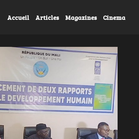
Accueil
Articles
Magazines
Cinema