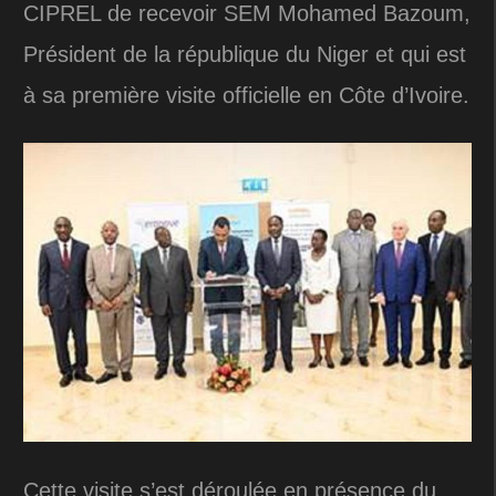
CIPREL de recevoir SEM Mohamed Bazoum,
Président de la république du Niger et qui est
à sa première visite officielle en Côte d’Ivoire.
Cette visite s’est déroulée en présence du