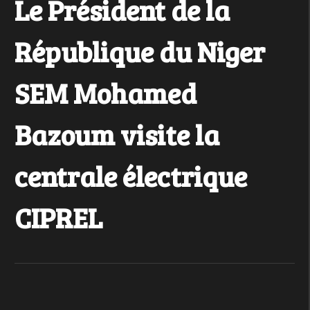
Le Président de la
République du Niger
SEM Mohamed
Bazoum visite la
centrale électrique
CIPREL