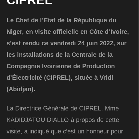
CIPREL
Le Chef de l’Etat de la République du
Niger, en visite officielle en Côte d’Ivoire,
s’est rendu ce vendredi 24 juin 2022, sur
les installations de la Centrale de la
Compagnie Ivoirienne de Production
d’Électricité (CIPREL), située à Vridi
(Abidjan).
La Directrice Générale de CIPREL, Mme
KADIDJATOU DIALLO à propos de cette
visite, a indiqué que c’est un honneur pour