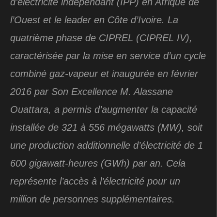
d’électricité indépendant (IPP) en Afrique de
l’Ouest et le leader en Côte d’Ivoire. La
quatrième phase de CIPREL (CIPREL IV),
caractérisée par la mise en service d’un cycle
combiné gaz-vapeur et inaugurée en février
2016 par Son Excellence M. Alassane
Ouattara, a permis d’augmenter la capacité
installée de 321 à 556 mégawatts (MW), soit
une production additionnelle d’électricité de 1
600 gigawatt-heures (GWh) par an. Cela
représente l’accès à l’électricité pour un
million de personnes supplémentaires.