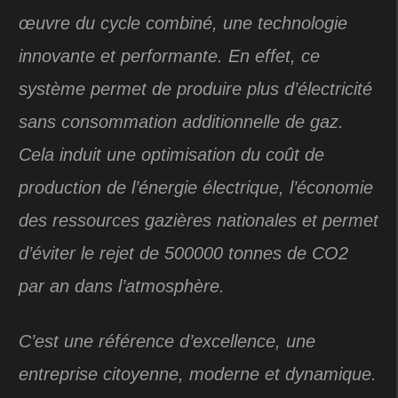
œuvre du cycle combiné, une technologie
innovante et performante. En effet, ce
système permet de produire plus d’électricité
sans consommation additionnelle de gaz.
Cela induit une optimisation du coût de
production de l’énergie électrique, l’économie
des ressources gazières nationales et permet
d’éviter le rejet de 500000 tonnes de CO2
par an dans l’atmosphère.
C’est une référence d’excellence, une
entreprise citoyenne, moderne et dynamique.