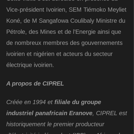
Vice-président Ivoirien, SEM Tiémoko Meyliet
Koné, de M Sangafowa Coulibaly Ministre du
Pétrole, des Mines et de l’Energie ainsi que
de nombreux membres des gouvernements
ivoirien et nigérien et acteurs du secteur
électrique ivoirien.
A propos de CIPREL
Créée en 1994 et
filiale du groupe
industriel panafricain Eranove
, CIPREL est
historiquement le premier producteur