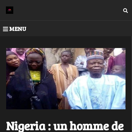
MENU
Nigeria : un homme de