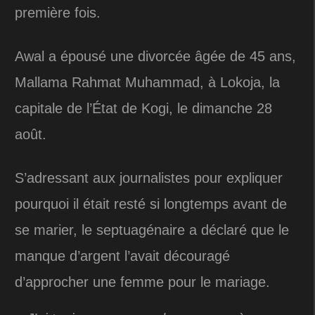
première fois.
Awal a épousé une divorcée âgée de 45 ans,
Mallama Rahmat Muhammad, à Lokoja, la
capitale de l’État de Kogi, le dimanche 28
août.
S’adressant aux journalistes pour expliquer
pourquoi il était resté si longtemps avant de
se marier, le septuagénaire a déclaré que le
manque d’argent l’avait découragé
d’approcher une femme pour le mariage.