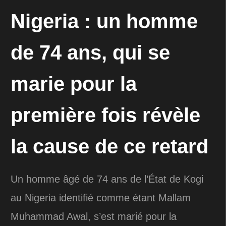
Nigeria : un homme
de 74 ans, qui se
marie pour la
première fois révèle
la cause de ce retard
Un homme âgé de 74 ans de l’État de Kogi
au Nigeria identifié comme étant Mallam
Muhammad Awal, s’est marié pour la