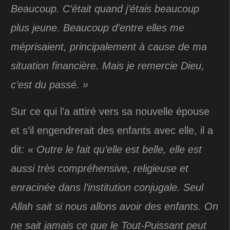
Beaucoup. C’était quand j’étais beaucoup
plus jeune. Beaucoup d’entre elles me
méprisaient, principalement à cause de ma
situation financière. Mais je remercie Dieu,
c’est du passé. »
Sur ce qui l’a attiré vers sa nouvelle épouse
et s’il engendrerait des enfants avec elle, il a
dit: «
Outre le fait qu’elle est belle, elle est
aussi très compréhensive, religieuse et
enracinée dans l’institution conjugale. Seul
Allah sait si nous allons avoir des enfants. On
ne sait jamais ce que le Tout-Puissant peut