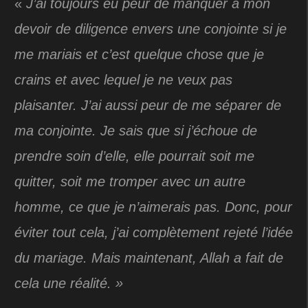
«
J’ai toujours eu peur de manquer à mon
devoir de diligence envers une conjointe si je
me mariais et c’est quelque chose que je
crains et avec lequel je ne veux pas
plaisanter. J’ai aussi peur de me séparer de
ma conjointe. Je sais que si j’échoue de
prendre soin d’elle, elle pourrait soit me
quitter, soit me tromper avec un autre
homme, ce que je n’aimerais pas. Donc, pour
éviter tout cela, j’ai complètement rejeté l’idée
du mariage. Mais maintenant, Allah a fait de
cela une réalité. »