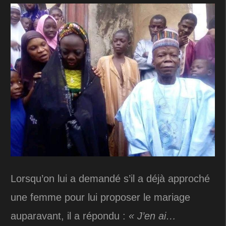
Lorsqu’on lui a demandé s’il a déjà approché
une femme pour lui proposer le mariage
auparavant, il a répondu :
« J’en ai…