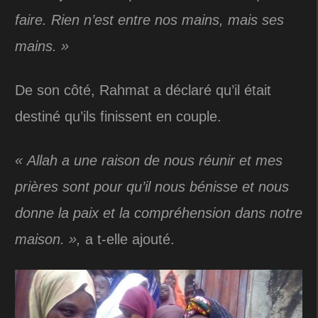
faire. Rien n’est entre nos mains, mais ses
mains. »
De son côté, Rahmat a déclaré qu’il était
destiné qu’ils finissent en couple.
« Allah a une raison de nous réunir et mes
prières sont pour qu’il nous bénisse et nous
donne la paix et la compréhension dans notre
maison. »,
a t-elle ajouté.