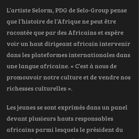
L’artiste Selorm, PDG de Selo-Group pense
que l’histoire de l’Afrique ne peut être
racontée que par des Africains et espère
voir un haut dirigeant africain intervenir
dans les plateformes internationales dans
une langue africaine. « C’est à nous de
promouvoir notre culture et de vendre nos
richesses culturelles ».
Les jeunes se sont exprimés dans un panel
devant plusieurs hauts responsables
africains parmi lesquels le président du