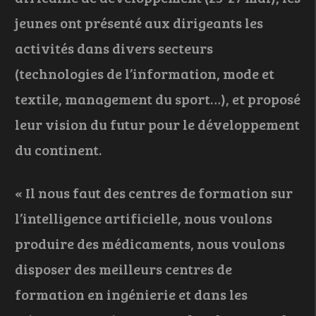
jeunes ont présenté aux dirigeants les
activités dans divers secteurs
(technologies de l’information, mode et
textile, management du sport…), et proposé
leur vision du futur pour le développement
du continent.
« Il nous faut des centres de formation sur
l’intelligence artificielle, nous voulons
produire des médicaments, nous voulons
disposer des meilleurs centres de
formation en ingénierie et dans les