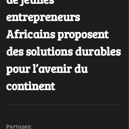
entrepreneurs
Africains proposent
des solutions durables
pour l’avenir du
continent
Partagez: