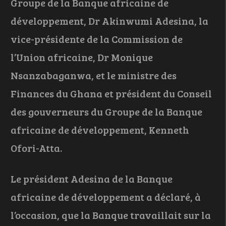
Groupe de la Banque africaine de
développement, Dr Akinwumi Adesina, la
vice-présidente de la Commission de
l’Union africaine, Dr Monique
Nsanzabaganwa, et le ministre des
Finances du Ghana et président du Conseil
des gouverneurs du Groupe de la Banque
africaine de développement, Kenneth
Ofori-Atta.
Le président Adesina de la Banque
africaine de développement a déclaré, à
l’occasion, que la Banque travaillait sur la