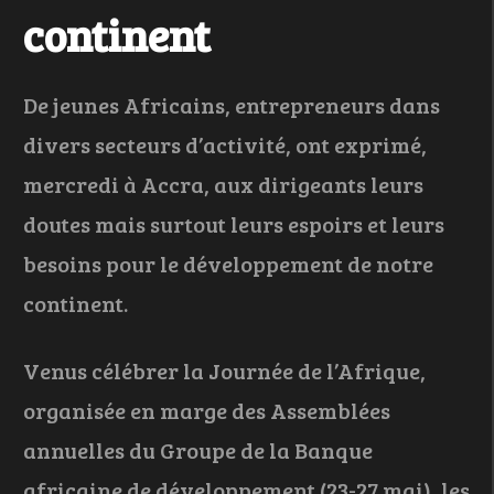
continent
De jeunes Africains, entrepreneurs dans
divers secteurs d’activité, ont exprimé,
mercredi à Accra, aux dirigeants leurs
doutes mais surtout leurs espoirs et leurs
besoins pour le développement de notre
continent.
Venus célébrer la Journée de l’Afrique,
organisée en marge des Assemblées
annuelles du Groupe de la Banque
africaine de développement (23-27 mai), les