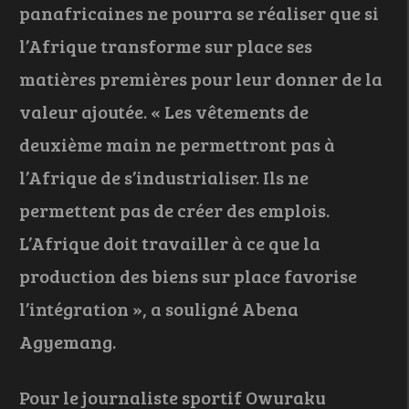
panafricaines ne pourra se réaliser que si
l’Afrique transforme sur place ses
matières premières pour leur donner de la
valeur ajoutée. « Les vêtements de
deuxième main ne permettront pas à
l’Afrique de s’industrialiser. Ils ne
permettent pas de créer des emplois.
L’Afrique doit travailler à ce que la
production des biens sur place favorise
l’intégration », a souligné Abena
Agyemang.
Pour le journaliste sportif Owuraku