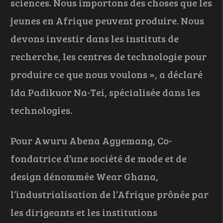
sciences. Nous importons des choses que les
jeunes en Afrique peuvent produire. Nous
devons investir dans les instituts de
recherche, les centres de technologie pour
produire ce que nous voulons », a déclaré
Ida Padikuor Na-Tei, spécialisée dans les
technologies.
Pour Awuru Abena Agyemang, Co-
fondatrice d’une société de mode et de
design dénommée Wear Ghana,
l’industrialisation de l’Afrique prônée par
les dirigeants et les institutions