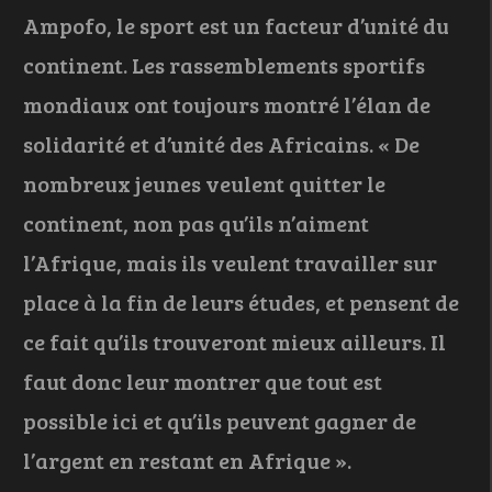
Ampofo, le sport est un facteur d’unité du
continent. Les rassemblements sportifs
mondiaux ont toujours montré l’élan de
solidarité et d’unité des Africains. « De
nombreux jeunes veulent quitter le
continent, non pas qu’ils n’aiment
l’Afrique, mais ils veulent travailler sur
place à la fin de leurs études, et pensent de
ce fait qu’ils trouveront mieux ailleurs. Il
faut donc leur montrer que tout est
possible ici et qu’ils peuvent gagner de
l’argent en restant en Afrique ».