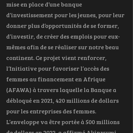
mise en place d’une banque
d’investissement pour les jeunes, pour leur
donner plus d’opportunités de se former,
d’investir, de créer des emplois pour eux-
mêmes afin de se réaliser sur notre beau
continent. Ce projet vient renforcer,
l’Initiative pour favoriser l’accès des
femmes au financement en Afrique
(AFAWA) à travers laquelle la Banque a
débloqué en 2021, 420 millions de dollars
pour les entreprises des femmes.
L’enveloppe va être portée à 500 millions
de dollars en 2022, a affirmé Akinwumi