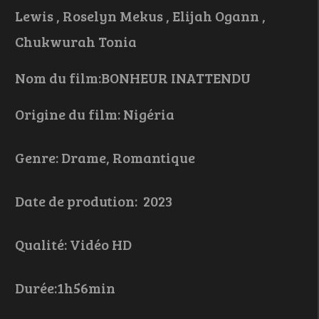
Lewis , Roselyn Mekus , Elijah Ogann ,
Chukwurah Tonia
Nom du film:BONHEUR INATTENDU
Origine du film: Nigéria
Genre: Drame, Romantique
Date de prodution: 2023
Qualité: Vidéo HD
Durée:1h56min