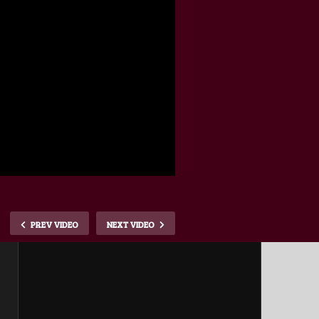
PREV VIDEO
NEXT VIDEO