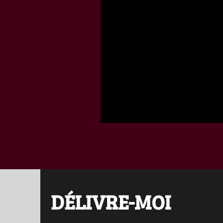
DÉLIVRE-MOI