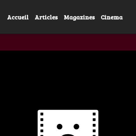
Accueil
Articles
Magazines
Cinema