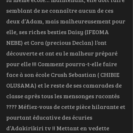
semblant de ne connaître aucun de ces
deux d’Adam, mais malheureusement pour
elle, ses riches besties Daisy (IFEOMA
NEBE) et Cora (precious Declan) l’ont
découverte et ont eu le malheur préparé
pour elle !!! Comment pourra-t-elle faire
face à son école Crush Sebastian ( CHIBIE
OLUSAMA) et le reste de ses camarades de
classe après tous les mensonges racontés
???? Méfiez-vous de cette pièce hilarante et
pourtant éducative des écuries
d’Adakirikiri tv !! Mettant en vedette